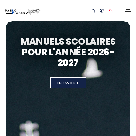
MANUELS SCOLAIRES
POUR L'ANNÉE 2026-
2027
EN SAVOIR +