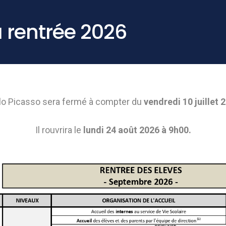
a rentrée 2026
lo Picasso sera fermé à compter du
vendredi 10 juillet 
Il rouvrira le
lundi 24 août 2026 à 9h00.