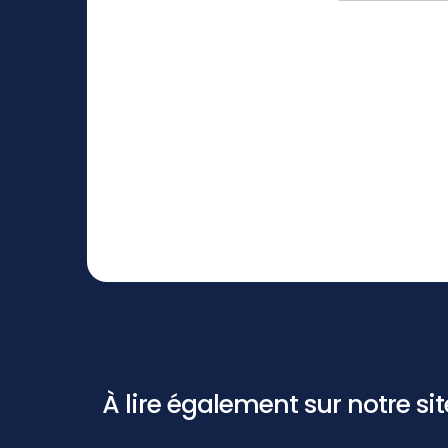
À lire également sur notre site 