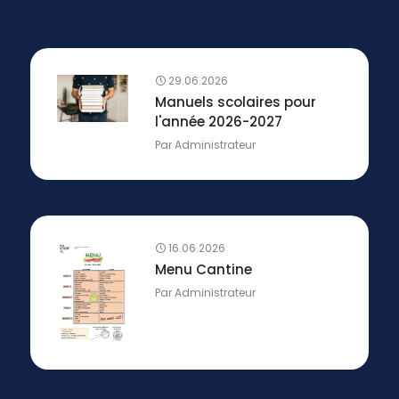
29.06.2026
Manuels scolaires pour
l'année 2026-2027
Par
Administrateur
16.06.2026
Menu Cantine
Par
Administrateur