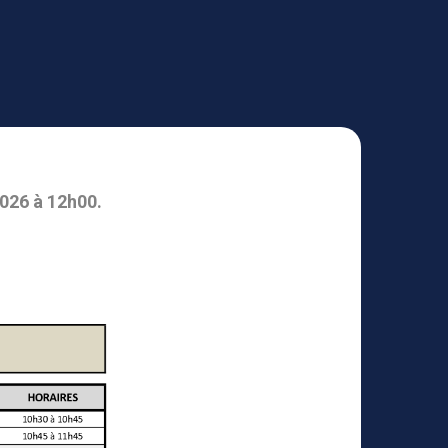
2026 à 12h00.