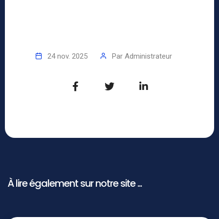
24 nov. 2025
Par
Administrateur
À lire également sur notre site ...