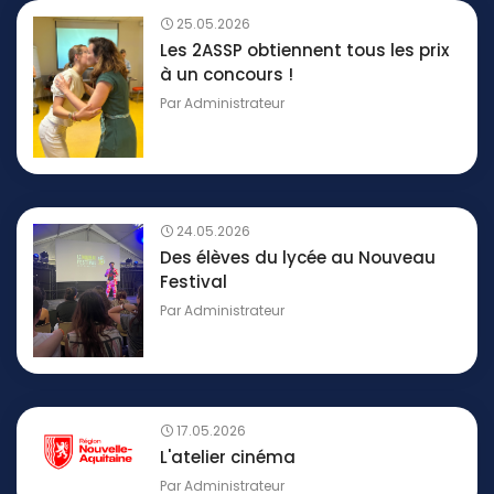
25.05.2026
Les 2ASSP obtiennent tous les prix
à un concours !
Par
Administrateur
24.05.2026
Des élèves du lycée au Nouveau
Festival
Par
Administrateur
17.05.2026
L'atelier cinéma
Par
Administrateur