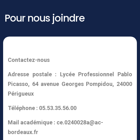
Pour nous joindre
Contactez-nous
Adresse postale : Lycée Professionnel Pablo
Picasso, 64 avenue Georges Pompidou, 24000
Périgueux
Téléphone : 05.53.35.56.00
Mail académique : ce.0240028a@ac-
bordeaux.fr