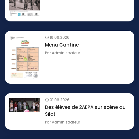
16.06.2026
Menu Cantine
Par
Administrateur
01.06.2026
Des élèves de 2AEPA sur scène au
Sîlot
Par
Administrateur