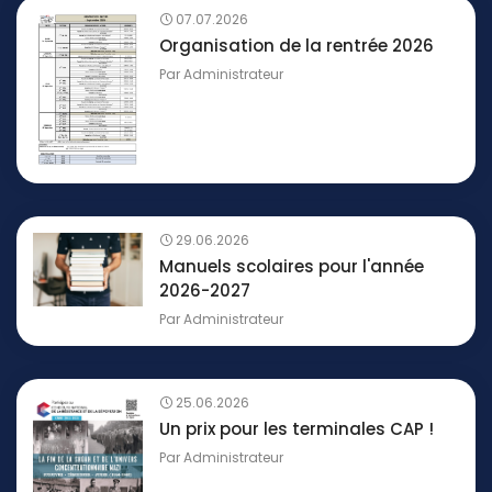
07.07.2026
Organisation de la rentrée 2026
Par
Administrateur
29.06.2026
Manuels scolaires pour l'année
2026-2027
Par
Administrateur
25.06.2026
Un prix pour les terminales CAP !
Par
Administrateur