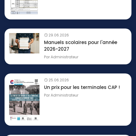
29.06.2026
Manuels scolaires pour l'année
2026-2027
Par
Administrateur
25.06.2026
Un prix pour les terminales CAP !
Par
Administrateur