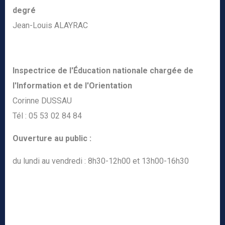
degré
Jean-Louis ALAYRAC
Inspectrice de l'Éducation nationale chargée de
l'Information et de l'Orientation
Corinne DUSSAU
Tél : 05 53 02 84 84
Ouverture au public :
du lundi au vendredi : 8h30-12h00 et 13h00-16h30