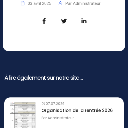
03 avril 2025
Par
Administrateur
À lire également sur notre site ...
07.07.2026
Organisation de la rentrée 2026
Par
Administrateur