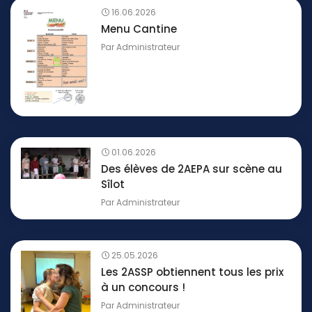
16.06.2026
Menu Cantine
Par
Administrateur
01.06.2026
Des élèves de 2AEPA sur scène au
Sîlot
Par
Administrateur
25.05.2026
Les 2ASSP obtiennent tous les prix
à un concours !
Par
Administrateur