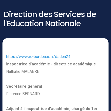
Direction des Services de
l'Education Nationale
https://www.ac-bordeaux.fr/dsden24
Inspectrice d'académie - directrice académique
Nathalie MALABRE
Secrétaire général
Florence BERNARD
Adjoint à l'inspectrice d'académie, chargé du 1er