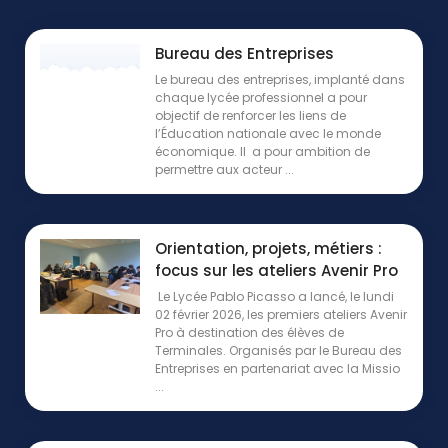
Bureau des Entreprises
Le bureau des entreprises, implanté dans
chaque lycée professionnel a pour
objectif de renforcer les liens de
l’Éducation nationale avec le monde
économique. Il a pour ambition de
permettre aux acteur ...
Orientation, projets, métiers :
focus sur les ateliers Avenir Pro
Le Lycée Pablo Picasso a lancé, le lundi
02 février 2026, les premiers ateliers Avenir
Pro à destination des élèves de
Terminales. Organisés par le Bureau des
Entreprises en partenariat avec la Missio
...