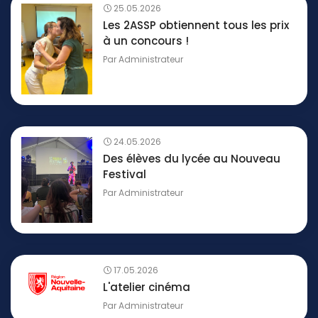
25.05.2026
Les 2ASSP obtiennent tous les prix
à un concours !
Par
Administrateur
24.05.2026
Des élèves du lycée au Nouveau
Festival
Par
Administrateur
17.05.2026
L'atelier cinéma
Par
Administrateur