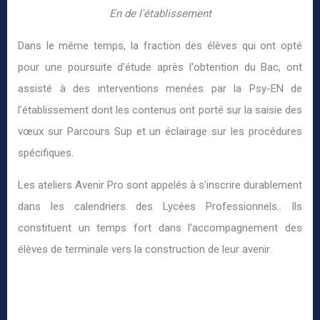
En de l'établissement
Dans le même temps, la fraction des élèves qui ont opté
pour une poursuite d'étude après l'obtention du Bac, ont
assisté à des interventions menées par la Psy-EN de
l'établissement dont les contenus ont porté sur la saisie des
vœux sur Parcours Sup et un éclairage sur les procédures
spécifiques.
Les ateliers Avenir Pro sont appelés à s'inscrire durablement
dans les calendriers des Lycées Professionnels.. Ils
constituent un temps fort dans l’accompagnement des
élèves de terminale vers la construction de leur avenir.