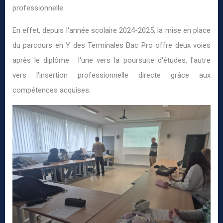
professionnelle.
En effet, depuis l'année scolaire 2024-2025, la mise en place
du parcours en Y des Terminales Bac Pro offre deux voies
après le diplôme : l'une vers la poursuite d'études, l'autre
vers l'insertion professionnelle directe grâce aux
compétences acquises.