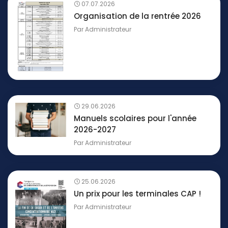
07.07.2026
Organisation de la rentrée 2026
Par
Administrateur
29.06.2026
Manuels scolaires pour l'année
2026-2027
Par
Administrateur
25.06.2026
Un prix pour les terminales CAP !
Par
Administrateur