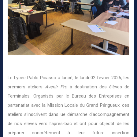
Le Lycée Pablo Picasso a lancé, le lundi 02 février 2026, les
premiers ateliers
Avenir Pro
à destination des élèves de
Terminales. Organisés par le Bureau des Entreprises en
partenariat avec la Mission Locale du Grand Périgueux, ces
ateliers s’inscrivent dans ue démarche d'accompagnement
de nos élèves vers l'après-bac et ont pour objectif de les
préparer concrètement à leur future insertion