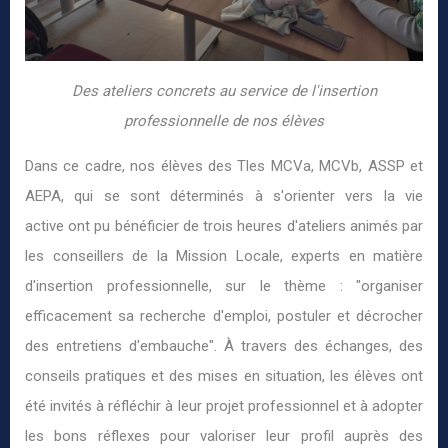
Des ateliers concrets au service de l'insertion
professionnelle de nos élèves
Dans ce cadre, nos élèves des Tles MCVa, MCVb, ASSP et
AEPA, qui se sont déterminés à s'orienter vers la vie
active ont pu bénéficier de trois heures d'ateliers animés par
les conseillers de la Mission Locale, experts en matière
d'insertion professionnelle, sur le thème : "organiser
efficacement sa recherche d'emploi, postuler et décrocher
des entretiens d'embauche". À travers des échanges, des
conseils pratiques et des mises en situation, les élèves ont
été invités à réfléchir à leur projet professionnel et à adopter
les bons réflexes pour valoriser leur profil auprès des