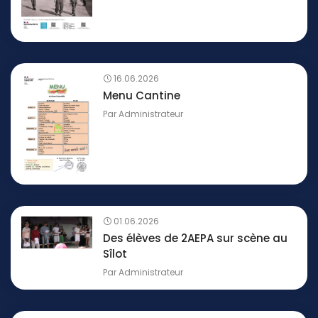
16.06.2026
Menu Cantine
Par
Administrateur
01.06.2026
Des élèves de 2AEPA sur scène au
Sîlot
Par
Administrateur