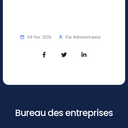
04 févr. 2026
Par
Administrateur
Bureau des entreprises