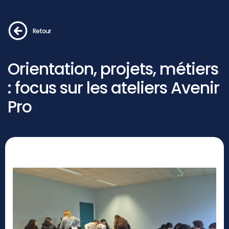
Retour
Orientation, projets, métiers
: focus sur les ateliers Avenir
Pro