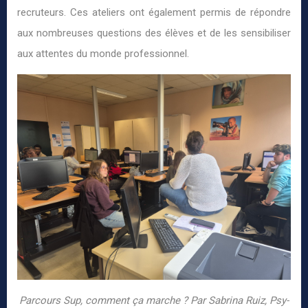
recruteurs. Ces ateliers ont également permis de répondre
aux nombreuses questions des élèves et de les sensibiliser
aux attentes du monde professionnel.
Parcours Sup, comment ça marche ? Par Sabrina Ruiz, Psy-