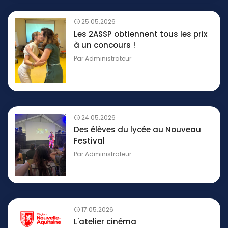
25.05.2026
Les 2ASSP obtiennent tous les prix
à un concours !
Par
Administrateur
24.05.2026
Des élèves du lycée au Nouveau
Festival
Par
Administrateur
17.05.2026
L'atelier cinéma