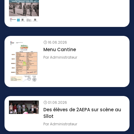
16.06.2026
Menu Cantine
Par
Administrateur
01.06.2026
Des élèves de 2AEPA sur scène au
Sîlot
Par
Administrateur