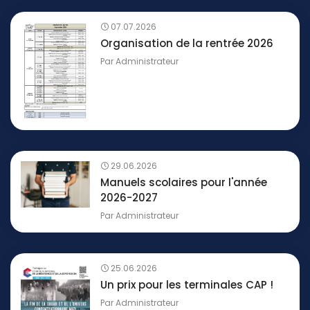
07.07.2026
Organisation de la rentrée 2026
Par
Administrateur
29.06.2026
Manuels scolaires pour l'année
2026-2027
Par
Administrateur
25.06.2026
Un prix pour les terminales CAP !
Par
Administrateur