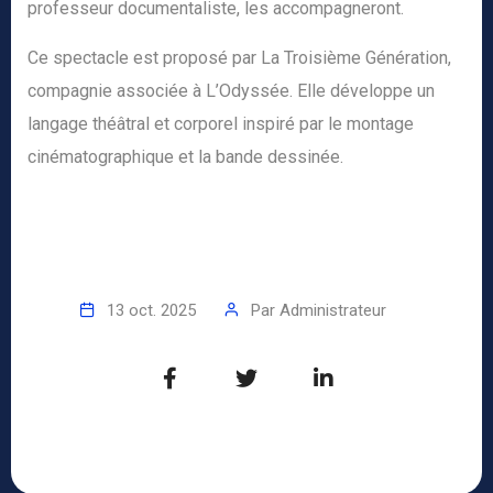
professeur documentaliste, les accompagneront.
Ce spectacle est proposé par
La Troisième Génération
,
compagnie associée à L’Odyssée. Elle développe un
langage théâtral et corporel inspiré par le montage
cinématographique et la bande dessinée.
13 oct. 2025
Par
Administrateur