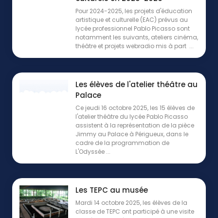
Pour 2024-2025, les projets d'éducation
artistique et culturelle (EAC) prévus au
lycée professionnel Pablo Picasso sont
notamment les suivants, ateliers cinéma,
théâtre et projets webradio mis à part ...
Les élèves de l'atelier théâtre au
Palace
Ce jeudi 16 octobre 2025, les 15 élèves de
l'atelier théâtre du lycée Pablo Picasso
assistent à la représentation de la pièce
Jimmy au Palace à Périgueux, dans le
cadre de la programmation de
L'Odyssée ...
Les TEPC au musée
Mardi 14 octobre 2025, les élèves de la
classe de TEPC ont participé à une visite